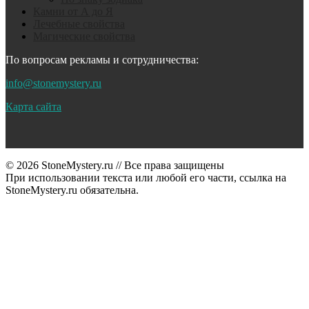
Камни от А до Я
Лечебные свойства
Магические свойства
По вопросам рекламы и сотрудничества:
info@stonemystery.ru
Карта сайта
© 2026 StoneMystery.ru // Все права защищены
При использовании текста или любой его части, ссылка на
StoneMystery.ru обязательна.