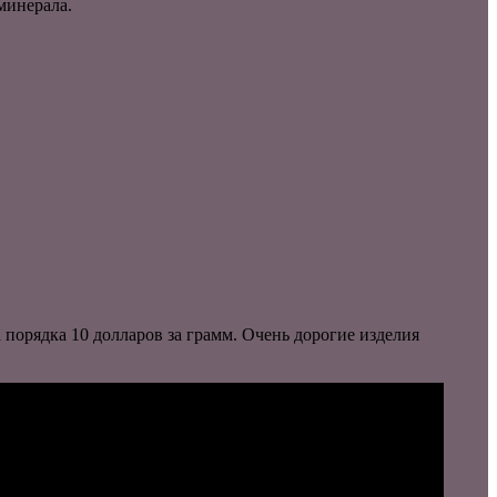
минерала.
 порядка 10 долларов за грамм. Очень дорогие изделия