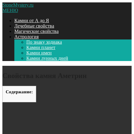
StoneMystery.ru
МЕНЮ
Камни от А до Я
Лечебные свойства
Магические свойства
Астрология
По знаку зодиака
Камни планет
Камни имен
Камни лунных дней
Свойства камня Аметрин
Содержание: